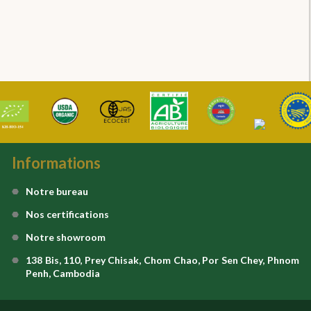
Informations
Notre bureau
Nos certifications
Notre showroom
138 Bis, 110, Prey Chisak, Chom Chao, Por Sen Chey, Phnom
Penh, Cambodia