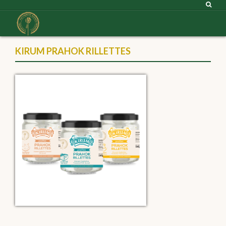
KIRUM PRAHOK RILLETTES