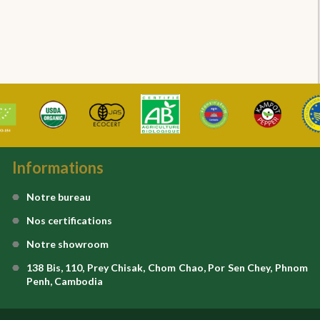
Informations
Notre bureau
Nos certifications
Notre showroom
138 Bis, 110, Prey Chisak, Chom Chao, Por Sen Chey, Phnom
Penh, Cambodia