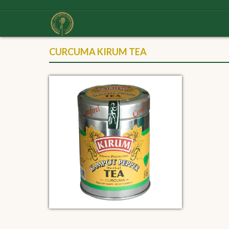
CURCUMA KIRUM TEA