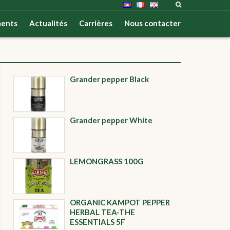
ents
Actualités
Carrières
Nous contacter
Grander pepper Black
Grander pepper White
LEMONGRASS 100G
ORGANIC KAMPOT PEPPER
HERBAL TEA-THE
ESSENTIALS 5F