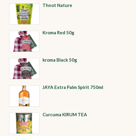
Thnot Nature
Kroma Red 50g
kroma Black 50g
JAYA Extra Palm Spirit 750ml
Curcuma KIRUM TEA