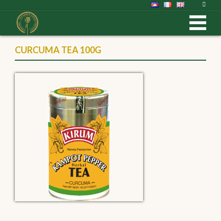
CURCUMA TEA 100G