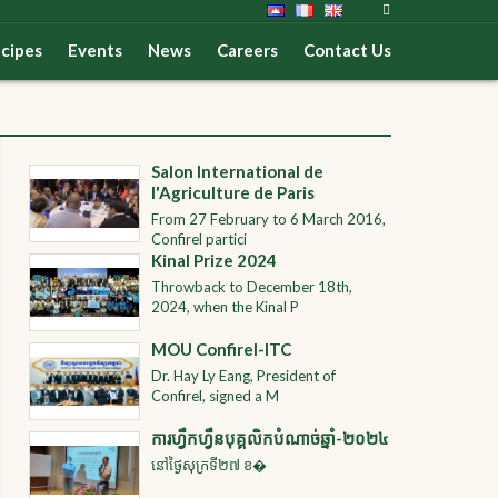
cipes
Events
News
Careers
Contact Us
Salon International de
l'Agriculture de Paris
From 27 February to 6 March 2016,
Confirel partici
Kinal Prize 2024
Throwback to December 18th,
2024, when the Kinal P
MOU Confirel-ITC
Dr. Hay Ly Eang, President of
Confirel, signed a M
ការហ្វឹកហ្វឹនបុគ្គលិកបំណាច់ឆ្នាំ-២០២៤
នៅថ្ងៃសុក្រទី២៧ ខ�