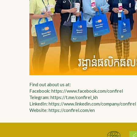
Find out about us at:
Facebook: https://www.facebook.com/confirel
Telegram: https://t.me/confirel_kh
LinkedIn: https://www.linkedin.com/company/confirel
Website: https://confirel.com/en