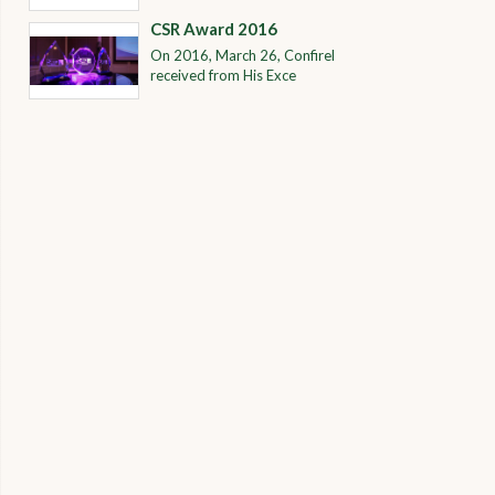
CSR Award 2016
On 2016, March 26, Confirel
received from His Exce